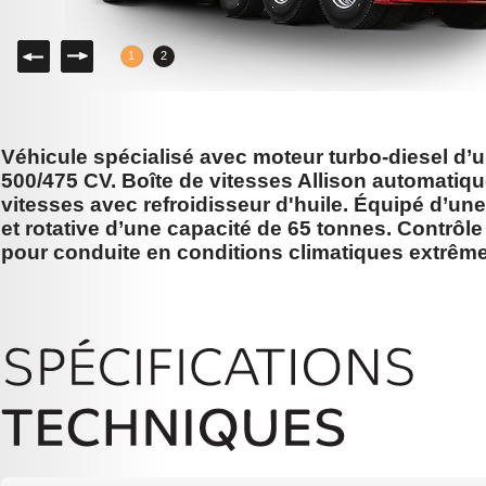
Gauche
Droite
1
2
Véhicule spécialisé avec moteur turbo-diesel d’
500/475 CV. Boîte de vitesses Allison automatique
vitesses avec refroidisseur d'huile. Équipé d’un
et rotative d’une capacité de 65 tonnes. Contrôle
pour conduite en conditions climatiques extrême