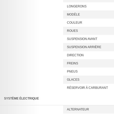
LONGERONS
MODÈLE
COULEUR
ROUES
SUSPENSION AVANT
SUSPENSION ARRIÈRE
DIRECTION
FREINS
PNEUS
GLACES
RÉSERVOIR À CARBURANT
SYSTÈME ÉLECTRIQUE
ALTERNATEUR