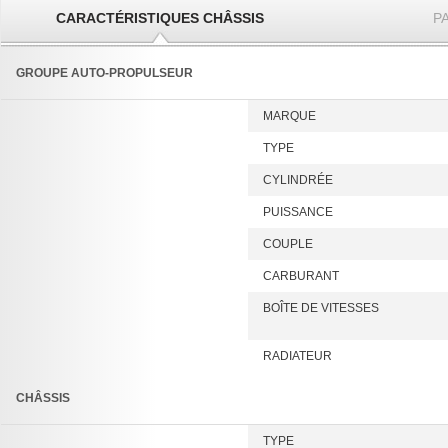
CARACTÉRISTIQUES CHÂSSIS
P
GROUPE AUTO-PROPULSEUR
MARQUE
TYPE
CYLINDRÉE
PUISSANCE
COUPLE
CARBURANT
BOÎTE DE VITESSES
RADIATEUR
CHÂSSIS
TYPE