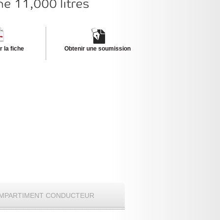
 la fiche
Obtenir une soumission
MPARTIMENT CONDUCTEUR