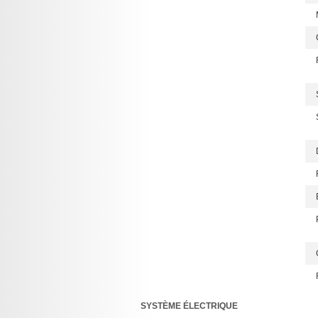
SYSTÈME ÉLECTRIQUE