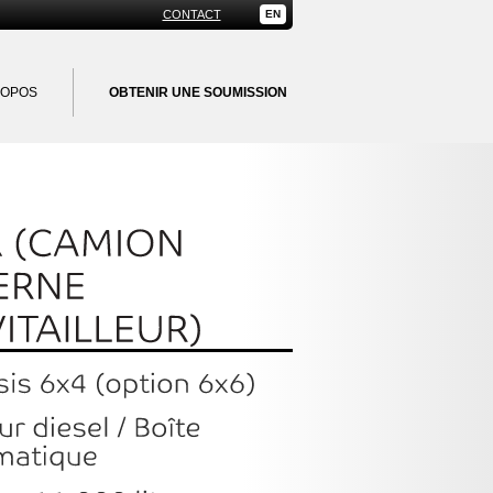
CONTACT
EN
ROPOS
OBTENIR UNE SOUMISSION