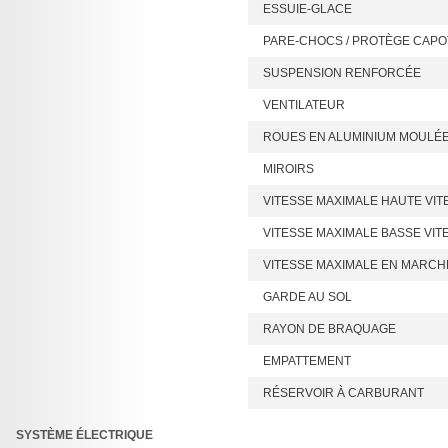
ESSUIE-GLACE
PARE-CHOCS / PROTÈGE CAPO
SUSPENSION RENFORCÉE
VENTILATEUR
ROUES EN ALUMINIUM MOULÉ
MIROIRS
VITESSE MAXIMALE HAUTE VIT
VITESSE MAXIMALE BASSE VIT
VITESSE MAXIMALE EN MARCH
GARDE AU SOL
RAYON DE BRAQUAGE
EMPATTEMENT
RÉSERVOIR À CARBURANT
SYSTÈME ÉLECTRIQUE