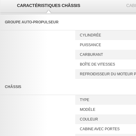
CARACTÉRISTIQUES CHÂSSIS
CAB
GROUPE AUTO-PROPULSEUR
CYLINDRÉE
PUISSANCE
CARBURANT
BOÎTE DE VITESSES
REFROIDISSEUR DU MOTEUR P
CHÂSSIS
TYPE
MODÈLE
COULEUR
CABINE AVEC PORTES