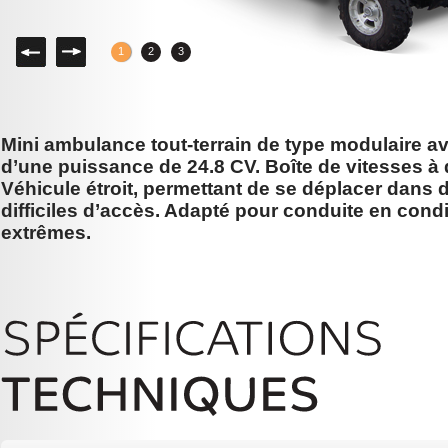
Gauche
Droite
1
2
3
Mini ambulance tout-terrain de type modulaire a
d’une puissance de 24.8 CV. Boîte de vitesses à 
Véhicule étroit, permettant de se déplacer dans 
difficiles d’accès. Adapté pour conduite en cond
extrêmes.