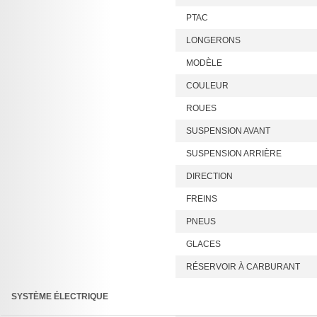
PTAC
LONGERONS
MODÈLE
COULEUR
ROUES
SUSPENSION AVANT
SUSPENSION ARRIÈRE
DIRECTION
FREINS
PNEUS
GLACES
RÉSERVOIR À CARBURANT
SYSTÈME ÉLECTRIQUE