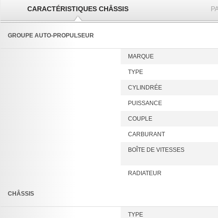
CARACTÉRISTIQUES CHÂSSIS
P
GROUPE AUTO-PROPULSEUR
MARQUE
TYPE
CYLINDRÉE
PUISSANCE
COUPLE
CARBURANT
BOÎTE DE VITESSES
RADIATEUR
CHÂSSIS
TYPE