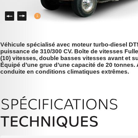
Gauche
Droite
1
Véhicule spécialisé avec moteur turbo-diesel DT
puissance de 310/300 CV. Boîte de vitesses Fulle
(10) vitesses, double basses vitesses avant et su
Équipé d’une grue d’une capacité de 20 tonnes.
conduite en conditions climatiques extrêmes.