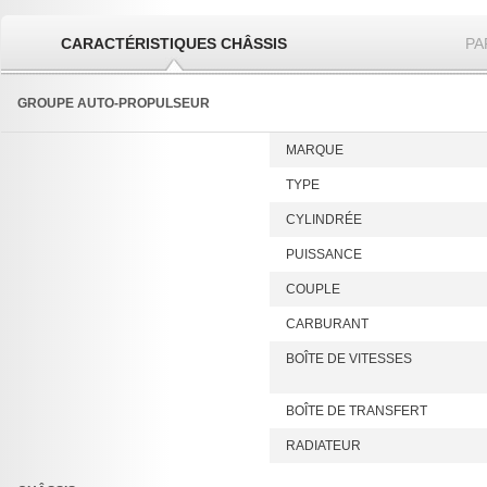
CARACTÉRISTIQUES CHÂSSIS
PA
GROUPE AUTO-PROPULSEUR
MARQUE
TYPE
CYLINDRÉE
PUISSANCE
COUPLE
CARBURANT
BOÎTE DE VITESSES
BOÎTE DE TRANSFERT
RADIATEUR