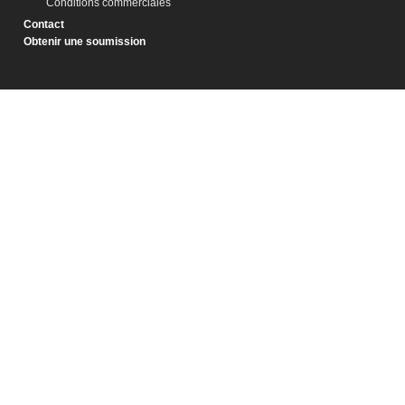
Conditions commerciales
Contact
Obtenir une soumission