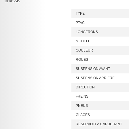
CHÂSSIS
TYPE
PTAC
LONGERONS
MODÈLE
COULEUR
ROUES
SUSPENSION AVANT
SUSPENSION ARRIÈRE
DIRECTION
FREINS
PNEUS
GLACES
RÉSERVOIR À CARBURANT